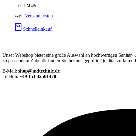
–
inkl. MwSt.
zzgl.
Versandkosten
Schnelleinkauf
Unser Webshop bietet eine große Auswahl an hochwertigen Sanitär-
zu passendem Zubehör finden Sie bei uns geprüfte Qualität zu fairen 
E-Mail:
shop@mdtechnic.de
Telefon:
+49 151 42501478