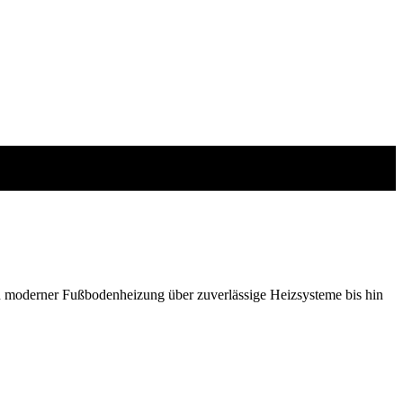
 moderner Fußbodenheizung über zuverlässige Heizsysteme bis hin