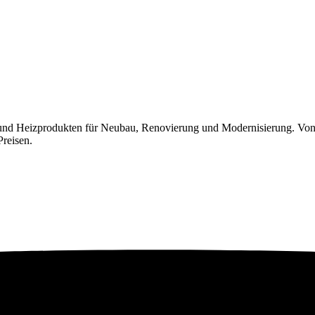
 und Heizprodukten für Neubau, Renovierung und Modernisierung. Von
Preisen.