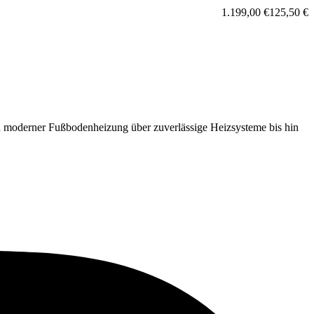
1.199,00
€
125,50
€
 moderner Fußbodenheizung über zuverlässige Heizsysteme bis hin