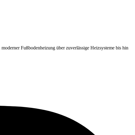
 moderner Fußbodenheizung über zuverlässige Heizsysteme bis hin