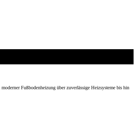
 moderner Fußbodenheizung über zuverlässige Heizsysteme bis hin