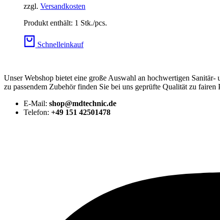
zzgl.
Versandkosten
Produkt enthält: 1
Stk./pcs.
Schnelleinkauf
Unser Webshop bietet eine große Auswahl an hochwertigen Sanitär-
zu passendem Zubehör finden Sie bei uns geprüfte Qualität zu fairen 
E-Mail:
shop@mdtechnic.de
Telefon:
+49 151 42501478