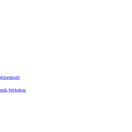
Warenkorb