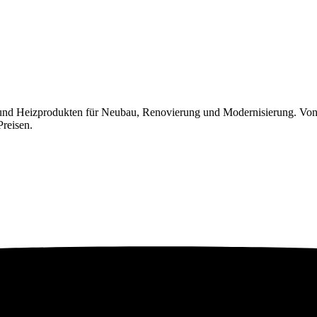
 und Heizprodukten für Neubau, Renovierung und Modernisierung. Von
Preisen.