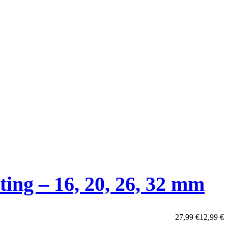
ting – 16, 20, 26, 32 mm
27,99
€
12,99
€