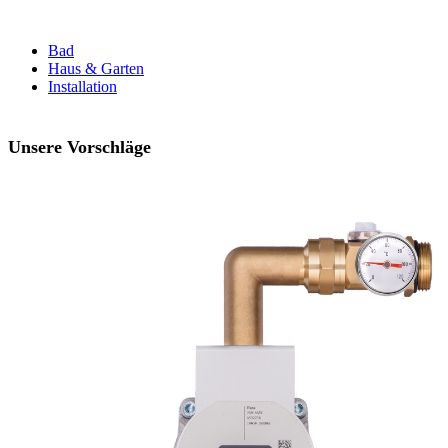
Bad
Haus & Garten
Installation
Unsere Vorschläge