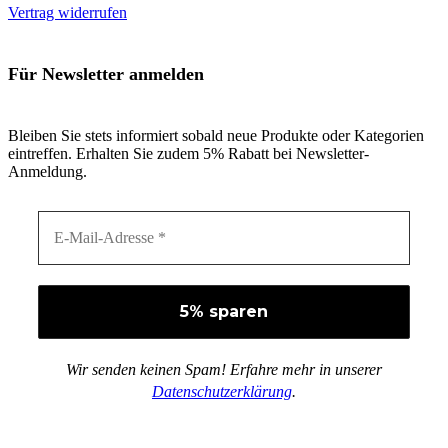
Vertrag widerrufen
Für Newsletter anmelden
Bleiben Sie stets informiert sobald neue Produkte oder Kategorien
eintreffen. Erhalten Sie zudem 5% Rabatt bei Newsletter-
Anmeldung.
Wir senden keinen Spam! Erfahre mehr in unserer
Datenschutzerklärung
.