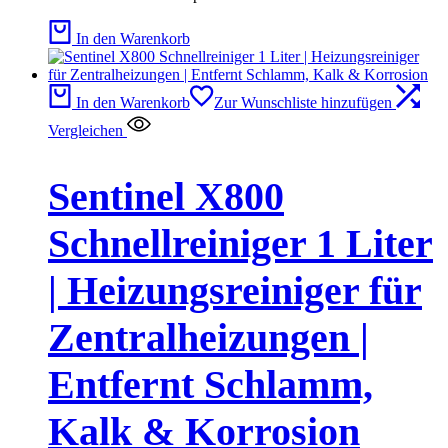
In den Warenkorb
In den Warenkorb
Zur Wunschliste hinzufügen
Vergleichen
Sentinel X800
Schnellreiniger 1 Liter
| Heizungsreiniger für
Zentralheizungen |
Entfernt Schlamm,
Kalk & Korrosion