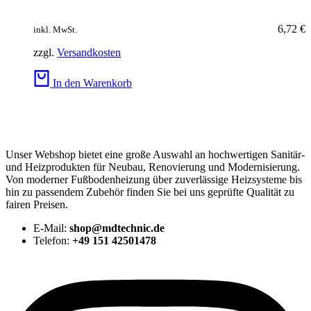
6,72
€
inkl. MwSt.
zzgl.
Versandkosten
In den Warenkorb
Unser Webshop bietet eine große Auswahl an hochwertigen Sanitär-
und Heizprodukten für Neubau, Renovierung und Modernisierung.
Von moderner Fußbodenheizung über zuverlässige Heizsysteme bis
hin zu passendem Zubehör finden Sie bei uns geprüfte Qualität zu
fairen Preisen.
E-Mail:
shop@mdtechnic.de
Telefon:
+49 151 42501478