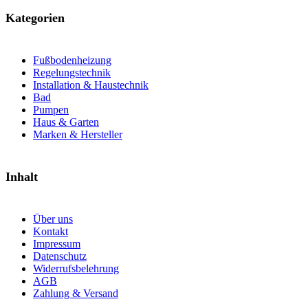
Kategorien
Fußbodenheizung
Regelungstechnik
Installation & Haustechnik
Bad
Pumpen
Haus & Garten
Marken & Hersteller
Inhalt
Über uns
Kontakt
Impressum
Datenschutz
Widerrufsbelehrung
AGB
Zahlung & Versand