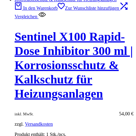
In den Warenkorb
Zur Wunschliste hinzufügen
Vergleichen
Sentinel X100 Rapid-
Dose Inhibitor 300 ml |
Korrosionsschutz &
Kalkschutz für
Heizungsanlagen
54,00
€
inkl. MwSt.
zzgl.
Versandkosten
Produkt enthält: 1
Stk./pcs.