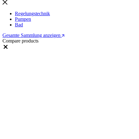
Regelungstechnik
Pumpen
Bad
Gesamte Sammlung anzeigen
Compare products
Close