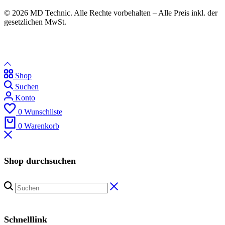
© 2026 MD Technic. Alle Rechte vorbehalten – Alle Preis inkl. der
gesetzlichen MwSt.
Shop
Suchen
Konto
0
Wunschliste
0
Warenkorb
Shop durchsuchen
Schnelllink