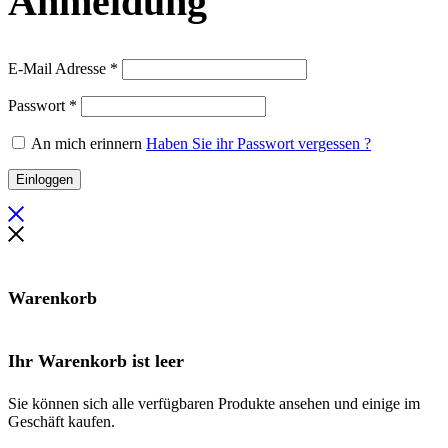
Anmeldung
Erforderlich
E-Mail Adresse
*
Erforderlich
Passwort
*
An mich erinnern
Haben Sie ihr Passwort vergessen ?
Einloggen
Warenkorb
Ihr Warenkorb ist leer
Sie können sich alle verfügbaren Produkte ansehen und einige im
Geschäft kaufen.