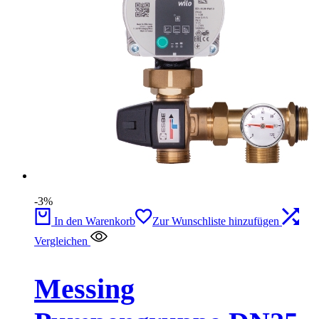
-3%
In den Warenkorb
Zur Wunschliste hinzufügen
Vergleichen
Messing