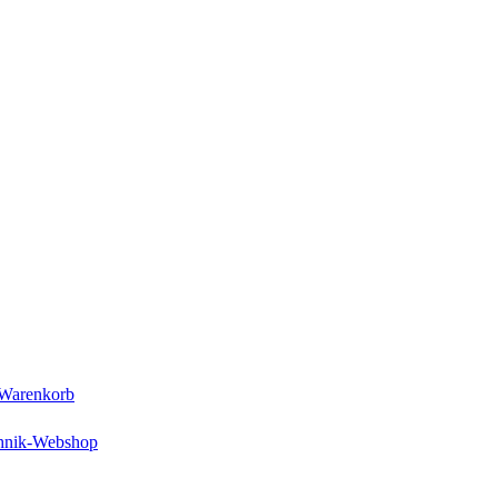
Warenkorb