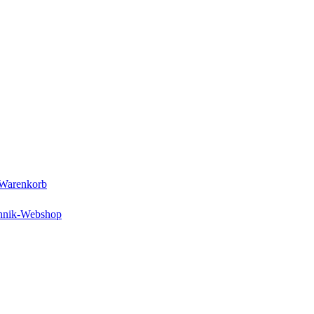
Warenkorb