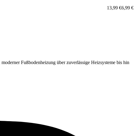
13,99
€
6,99
€
 moderner Fußbodenheizung über zuverlässige Heizsysteme bis hin