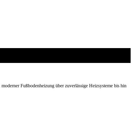
 moderner Fußbodenheizung über zuverlässige Heizsysteme bis hin