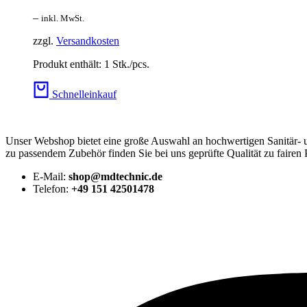
–
inkl. MwSt.
zzgl.
Versandkosten
Produkt enthält: 1
Stk./pcs.
Schnelleinkauf
Unser Webshop bietet eine große Auswahl an hochwertigen Sanitär-
zu passendem Zubehör finden Sie bei uns geprüfte Qualität zu fairen 
E-Mail:
shop@mdtechnic.de
Telefon:
+49 151 42501478