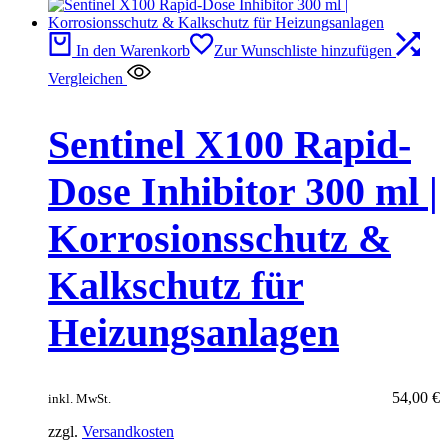
In den Warenkorb
Zur Wunschliste hinzufügen
Vergleichen
Sentinel X100 Rapid-
Dose Inhibitor 300 ml |
Korrosionsschutz &
Kalkschutz für
Heizungsanlagen
54,00
€
inkl. MwSt.
zzgl.
Versandkosten