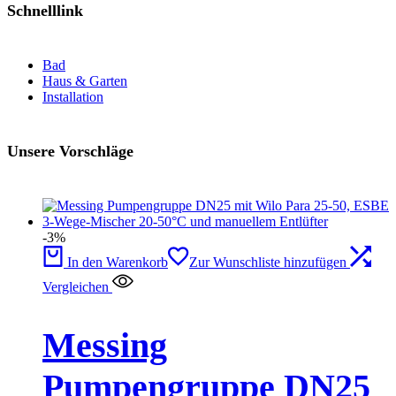
Schnelllink
Bad
Haus & Garten
Installation
Unsere Vorschläge
-3%
In den Warenkorb
Zur Wunschliste hinzufügen
Vergleichen
Messing
Pumpengruppe DN25