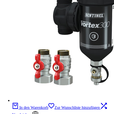
In den Warenkorb
Zur Wunschliste hinzufügen