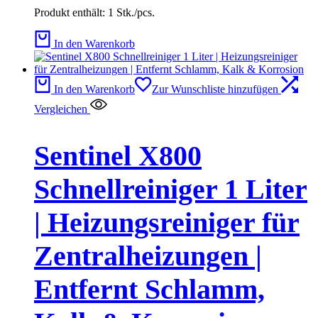
Produkt enthält: 1
Stk./pcs.
In den Warenkorb
In den Warenkorb
Zur Wunschliste hinzufügen
Vergleichen
Sentinel X800
Schnellreiniger 1 Liter
| Heizungsreiniger für
Zentralheizungen |
Entfernt Schlamm,