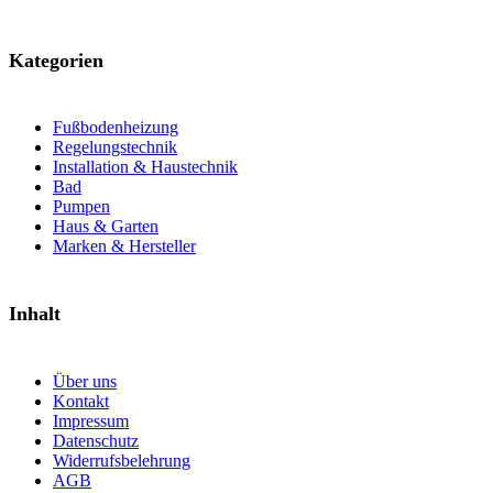
Kategorien
Fußbodenheizung
Regelungstechnik
Installation & Haustechnik
Bad
Pumpen
Haus & Garten
Marken & Hersteller
Inhalt
Über uns
Kontakt
Impressum
Datenschutz
Widerrufsbelehrung
AGB