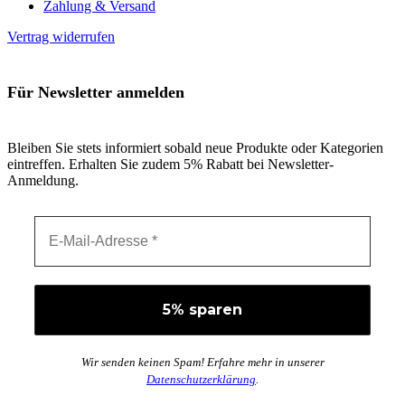
Zahlung & Versand
Vertrag widerrufen
Für Newsletter anmelden
Bleiben Sie stets informiert sobald neue Produkte oder Kategorien
eintreffen. Erhalten Sie zudem 5% Rabatt bei Newsletter-
Anmeldung.
Wir senden keinen Spam! Erfahre mehr in unserer
Datenschutzerklärung
.