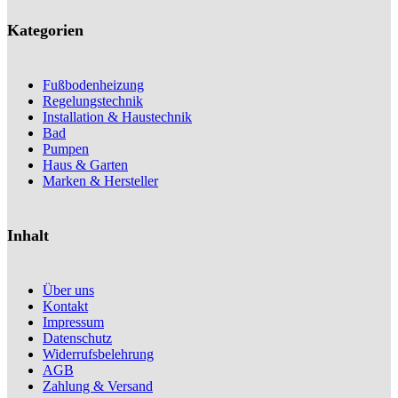
Kategorien
Fußbodenheizung
Regelungstechnik
Installation & Haustechnik
Bad
Pumpen
Haus & Garten
Marken & Hersteller
Inhalt
Über uns
Kontakt
Impressum
Datenschutz
Widerrufsbelehrung
AGB
Zahlung & Versand