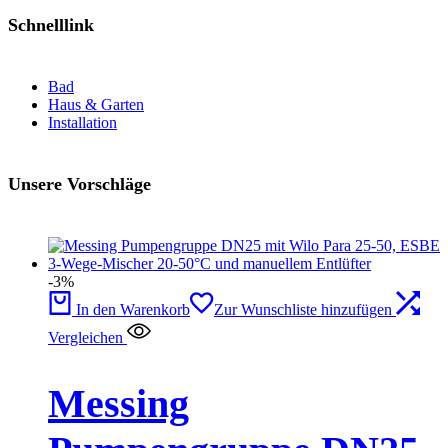
Schnelllink
Bad
Haus & Garten
Installation
Unsere Vorschläge
-3%
In den Warenkorb
Zur Wunschliste hinzufügen
Vergleichen
Messing