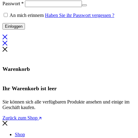
Erforderlich
Passwort
*
An mich erinnern
Haben Sie ihr Passwort vergessen ?
Einloggen
Warenkorb
Ihr Warenkorb ist leer
Sie können sich alle verfügbaren Produkte ansehen und einige im
Geschäft kaufen.
Zurück zum Shop
Shop