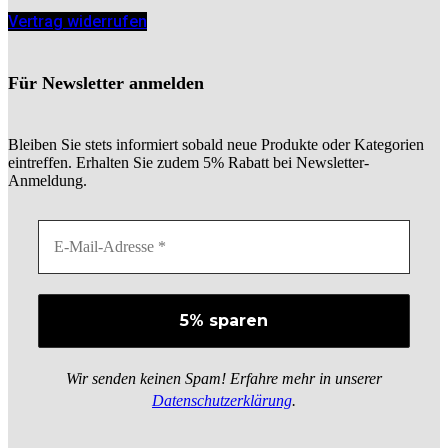
Vertrag widerrufen
Für Newsletter anmelden
Bleiben Sie stets informiert sobald neue Produkte oder Kategorien
eintreffen. Erhalten Sie zudem 5% Rabatt bei Newsletter-
Anmeldung.
Wir senden keinen Spam! Erfahre mehr in unserer
Datenschutzerklärung
.