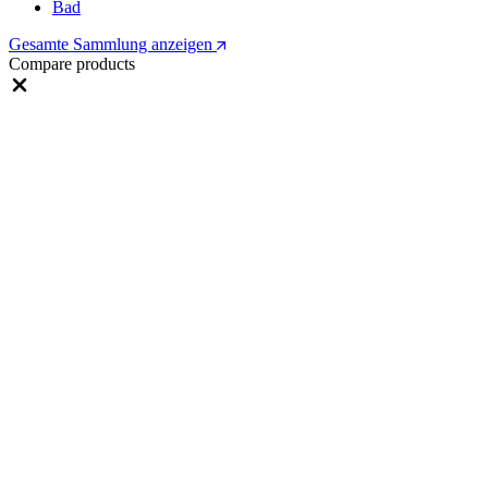
Bad
Gesamte Sammlung anzeigen
Compare products
Close