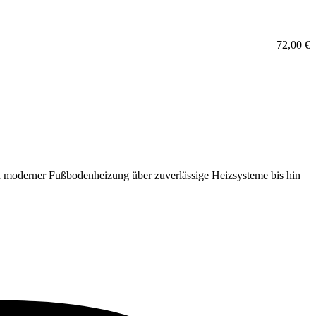
72,00
€
 moderner Fußbodenheizung über zuverlässige Heizsysteme bis hin