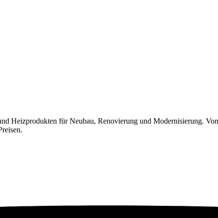
 und Heizprodukten für Neubau, Renovierung und Modernisierung. Von
Preisen.