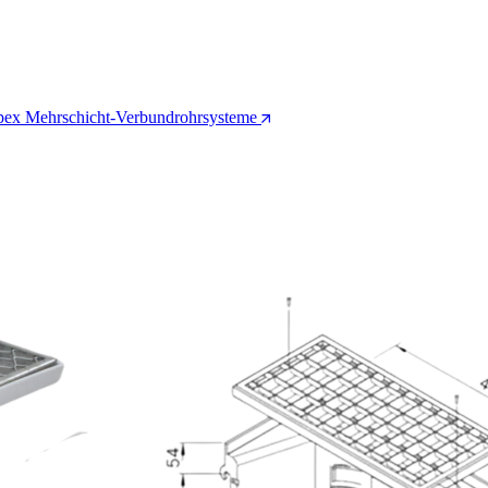
pex Mehrschicht-Verbundrohrsysteme