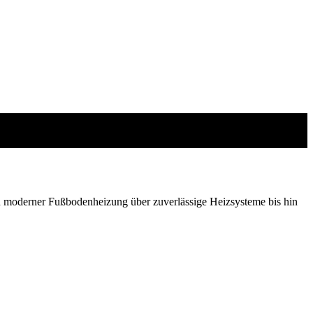
 moderner Fußbodenheizung über zuverlässige Heizsysteme bis hin