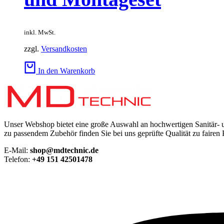
inkl. MwSt.
zzgl.
Versandkosten
In den Warenkorb
Unser Webshop bietet eine große Auswahl an hochwertigen Sanitär-
zu passendem Zubehör finden Sie bei uns geprüfte Qualität zu fairen 
E-Mail:
shop@mdtechnic.de
Telefon:
+49 151 42501478