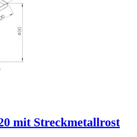
 mit Streckmetallrost