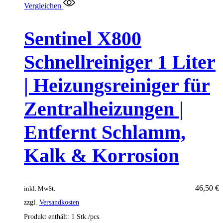
Vergleichen
Sentinel X800
Schnellreiniger 1 Liter
| Heizungsreiniger für
Zentralheizungen |
Entfernt Schlamm,
Kalk & Korrosion
46,50
€
inkl. MwSt.
zzgl.
Versandkosten
Produkt enthält: 1
Stk./pcs.