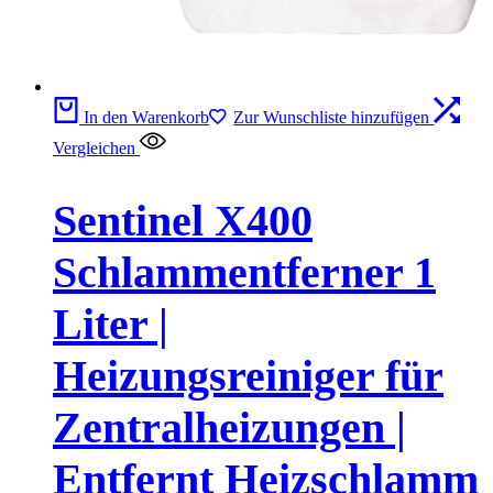
In den Warenkorb
Zur Wunschliste hinzufügen
Vergleichen
Sentinel X400
Schlammentferner 1
Liter |
Heizungsreiniger für
Zentralheizungen |
Entfernt Heizschlamm