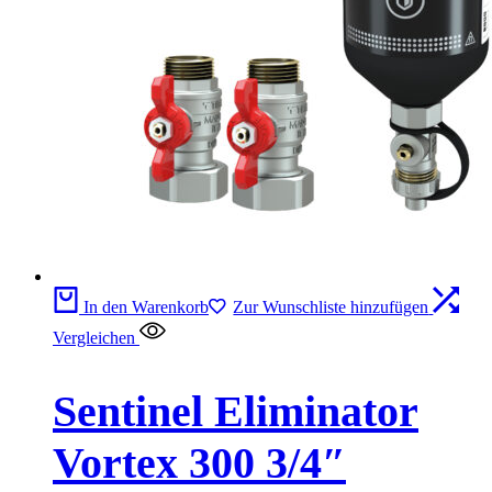
In den Warenkorb
Zur Wunschliste hinzufügen
Vergleichen
Sentinel Eliminator
Vortex 300 3/4″