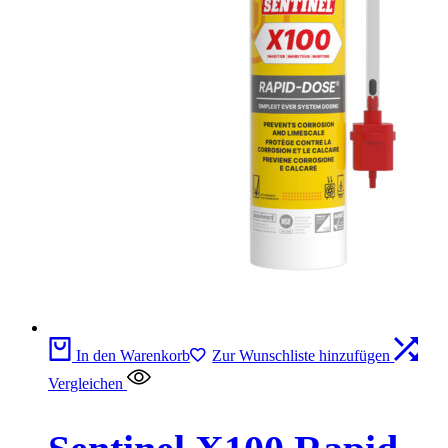
In den Warenkorb
Zur Wunschliste hinzufügen
Vergleichen