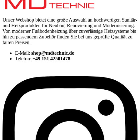
Unser Webshop bietet eine große Auswahl an hochwertigen Sanitär-
und Heizprodukten für Neubau, Renovierung und Modernisierung.
Von moderner Fußbodenheizung über zuverlässige Heizsysteme bis
hin zu passendem Zubehör finden Sie bei uns geprüfte Qualität zu
fairen Preisen.
E-Mail:
shop@mdtechnic.de
Telefon:
+49 151 42501478