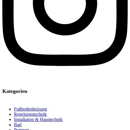
Kategorien
Fußbodenheizung
Regelungstechnik
Installation & Haustechnik
Bad
Pumpen