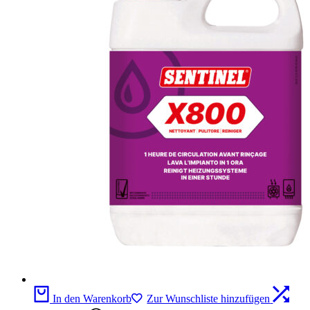
In den Warenkorb
Zur Wunschliste hinzufügen