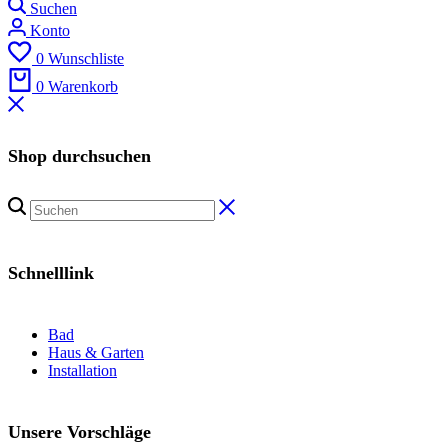
Suchen
Konto
0
Wunschliste
0
Warenkorb
Shop durchsuchen
Schnelllink
Bad
Haus & Garten
Installation
Unsere Vorschläge