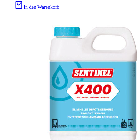
In den Warenkorb