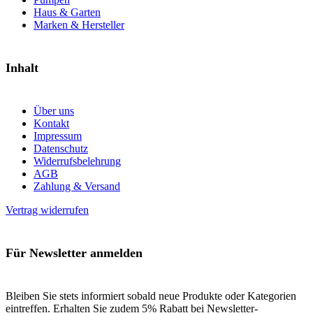
Haus & Garten
Marken & Hersteller
Inhalt
Über uns
Kontakt
Impressum
Datenschutz
Widerrufsbelehrung
AGB
Zahlung & Versand
Vertrag widerrufen
Für Newsletter anmelden
Bleiben Sie stets informiert sobald neue Produkte oder Kategorien
eintreffen. Erhalten Sie zudem 5% Rabatt bei Newsletter-