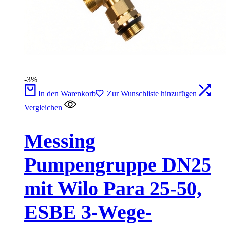
-3%
In den Warenkorb
Zur Wunschliste hinzufügen
Vergleichen
Messing
Pumpengruppe DN25
mit Wilo Para 25-50,
ESBE 3-Wege-