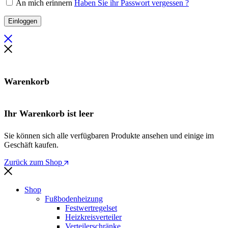
An mich erinnern
Haben Sie ihr Passwort vergessen ?
Einloggen
Warenkorb
Ihr Warenkorb ist leer
Sie können sich alle verfügbaren Produkte ansehen und einige im
Geschäft kaufen.
Zurück zum Shop
Shop
Fußbodenheizung
Festwertregelset
Heizkreisverteiler
Verteilerschränke