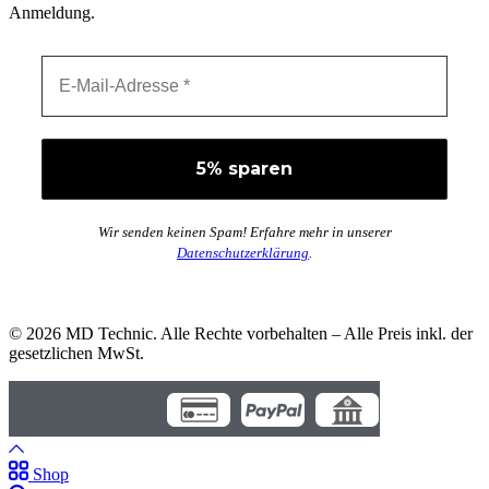
Anmeldung.
Wir senden keinen Spam! Erfahre mehr in unserer
Datenschutzerklärung
.
© 2026 MD Technic. Alle Rechte vorbehalten – Alle Preis inkl. der
gesetzlichen MwSt.
Shop