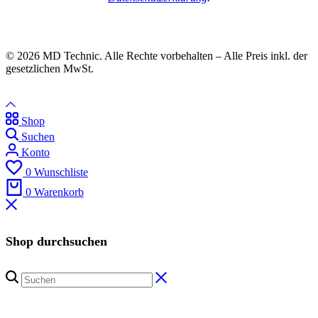
© 2026 MD Technic. Alle Rechte vorbehalten – Alle Preis inkl. der
gesetzlichen MwSt.
Shop
Suchen
Konto
0
Wunschliste
0
Warenkorb
Shop durchsuchen