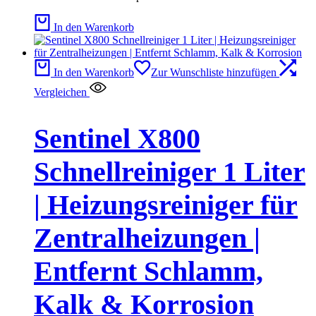
In den Warenkorb
In den Warenkorb
Zur Wunschliste hinzufügen
Vergleichen
Sentinel X800
Schnellreiniger 1 Liter
| Heizungsreiniger für
Zentralheizungen |
Entfernt Schlamm,
Kalk & Korrosion