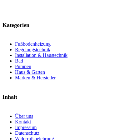
Kategorien
Fußbodenheizung
Regelungstechnik
Installation & Haustechnik
Bad
Pumpen
Haus & Garten
Marken & Hersteller
Inhalt
Über uns
Kontakt
Impressum
Datenschutz
Widerrufsbelehrung