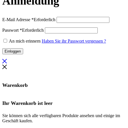
Anmeldung
E-Mail Adresse
*
Erforderlich
Passwort
*
Erforderlich
An mich erinnern
Haben Sie ihr Passwort vergessen ?
Einloggen
Warenkorb
Ihr Warenkorb ist leer
Sie können sich alle verfügbaren Produkte ansehen und einige im
Geschäft kaufen.