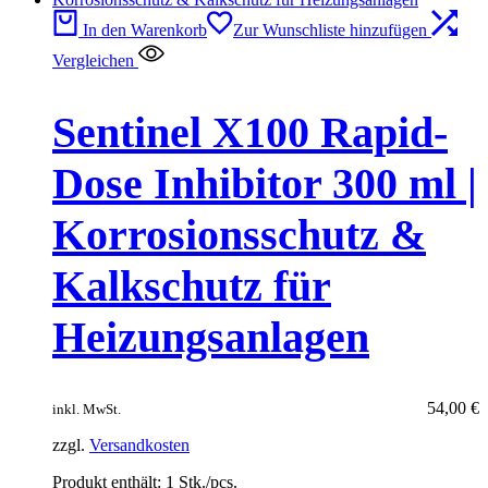
In den Warenkorb
Zur Wunschliste hinzufügen
Vergleichen
Sentinel X100 Rapid-
Dose Inhibitor 300 ml |
Korrosionsschutz &
Kalkschutz für
Heizungsanlagen
54,00
€
inkl. MwSt.
zzgl.
Versandkosten
Produkt enthält: 1
Stk./pcs.