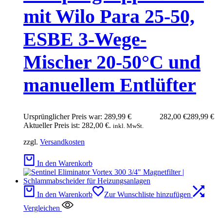
mit Wilo Para 25-50,
ESBE 3-Wege-
Mischer 20-50°C und
manuellem Entlüfter
Ursprünglicher Preis war: 289,99 €
282,00
€
289,99
€
Aktueller Preis ist: 282,00 €.
inkl. MwSt.
zzgl.
Versandkosten
In den Warenkorb
In den Warenkorb
Zur Wunschliste hinzufügen
Vergleichen