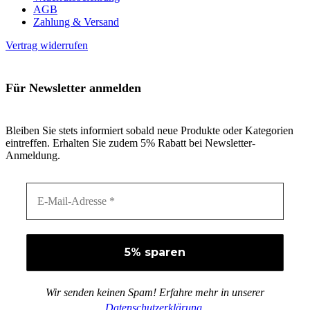
AGB
Zahlung & Versand
Vertrag widerrufen
Für Newsletter anmelden
Bleiben Sie stets informiert sobald neue Produkte oder Kategorien
eintreffen. Erhalten Sie zudem 5% Rabatt bei Newsletter-
Anmeldung.
Wir senden keinen Spam! Erfahre mehr in unserer
Datenschutzerklärung
.