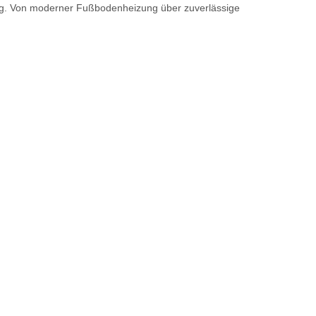
ng. Von moderner Fußbodenheizung über zuverlässige