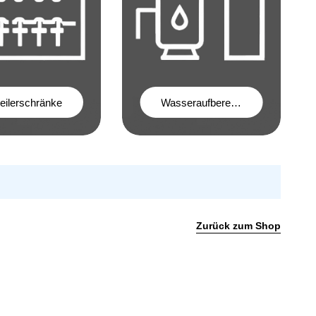
teilerschränke
Wasseraufbereitung
Zurück zum Shop