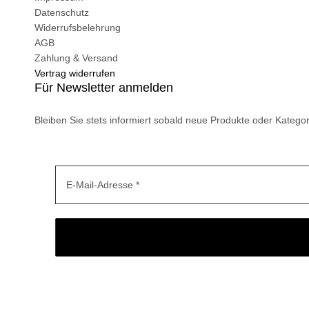
Datenschutz
Widerrufsbelehrung
AGB
Zahlung & Versand
Vertrag widerrufen
Für Newsletter anmelden
Bleiben Sie stets informiert sobald neue Produkte oder Katego