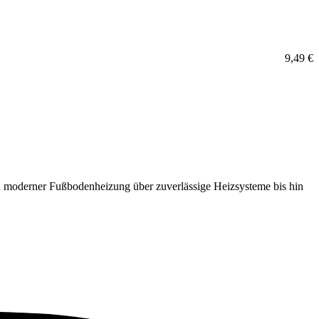
9,49
€
 moderner Fußbodenheizung über zuverlässige Heizsysteme bis hin