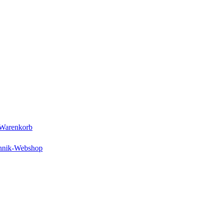
Warenkorb