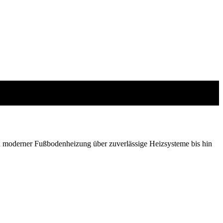
 moderner Fußbodenheizung über zuverlässige Heizsysteme bis hin