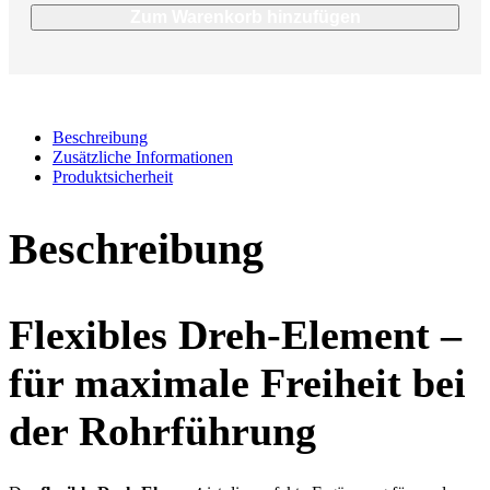
Zum Warenkorb hinzufügen
Beschreibung
Zusätzliche Informationen
Produktsicherheit
Beschreibung
Flexibles Dreh-Element –
für maximale Freiheit bei
der Rohrführung