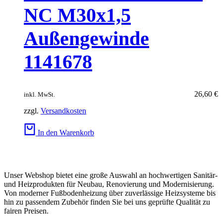
NC M30x1,5
Außengewinde
1141678
26,60
€
inkl. MwSt.
zzgl.
Versandkosten
In den Warenkorb
Unser Webshop bietet eine große Auswahl an hochwertigen Sanitär-
und Heizprodukten für Neubau, Renovierung und Modernisierung.
Von moderner Fußbodenheizung über zuverlässige Heizsysteme bis
hin zu passendem Zubehör finden Sie bei uns geprüfte Qualität zu
fairen Preisen.