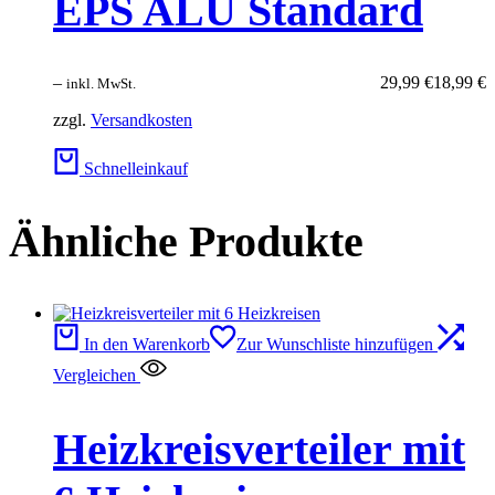
EPS ALU Standard
–
29,99
€
18,99
€
inkl. MwSt.
zzgl.
Versandkosten
Schnelleinkauf
Ähnliche Produkte
In den Warenkorb
Zur Wunschliste hinzufügen
Vergleichen
Heizkreisverteiler mit