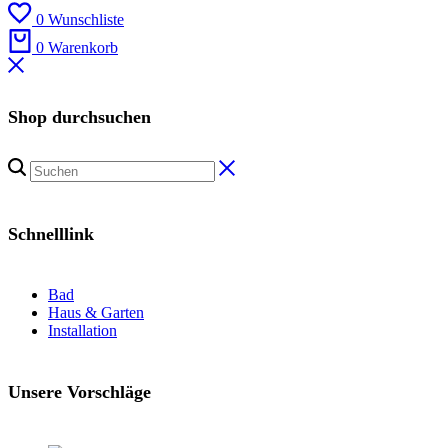
0
Wunschliste
0
Warenkorb
Shop durchsuchen
Schnelllink
Bad
Haus & Garten
Installation
Unsere Vorschläge