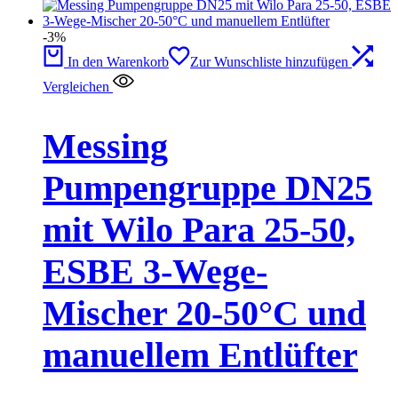
-3%
In den Warenkorb
Zur Wunschliste hinzufügen
Vergleichen
Messing
Pumpengruppe DN25
mit Wilo Para 25-50,
ESBE 3-Wege-
Mischer 20-50°C und
manuellem Entlüfter