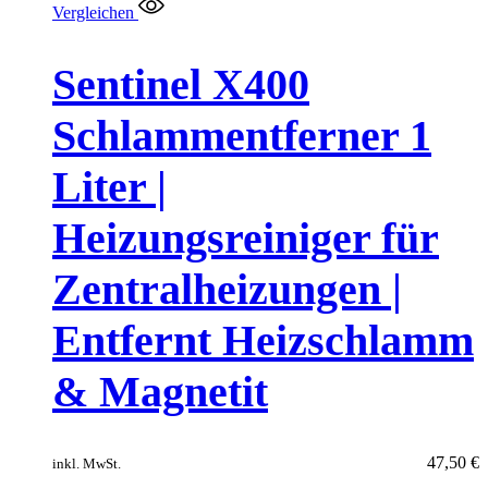
Vergleichen
Sentinel X400
Schlammentferner 1
Liter |
Heizungsreiniger für
Zentralheizungen |
Entfernt Heizschlamm
& Magnetit
47,50
€
inkl. MwSt.