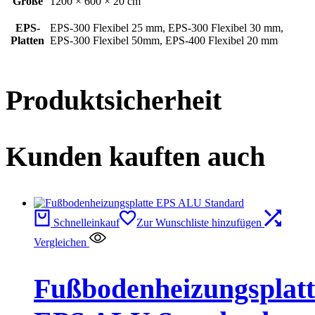
Größe
1200 × 600 × 20 cm
EPS-
EPS-300 Flexibel 25 mm, EPS-300 Flexibel 30 mm,
Platten
EPS-300 Flexibel 50mm, EPS-400 Flexibel 20 mm
Produktsicherheit
Kunden kauften auch
Schnelleinkauf
Zur Wunschliste hinzufügen
Vergleichen
Fußbodenheizungsplatt