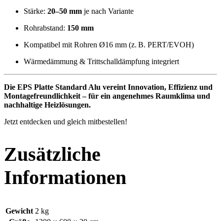
Stärke:
20–50 mm
je nach Variante
Rohrabstand:
150 mm
Kompatibel mit Rohren Ø16 mm (z. B. PERT/EVOH)
Wärmedämmung & Trittschalldämpfung integriert
Die EPS Platte Standard Alu vereint Innovation, Effizienz und
Montagefreundlichkeit – für ein angenehmes Raumklima und
nachhaltige Heizlösungen.
Jetzt entdecken und gleich mitbestellen!
Zusätzliche
Informationen
Gewicht
2 kg