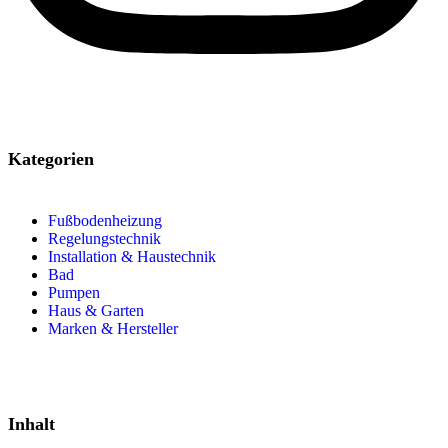
Kategorien
Fußbodenheizung
Regelungstechnik
Installation & Haustechnik
Bad
Pumpen
Haus & Garten
Marken & Hersteller
Inhalt