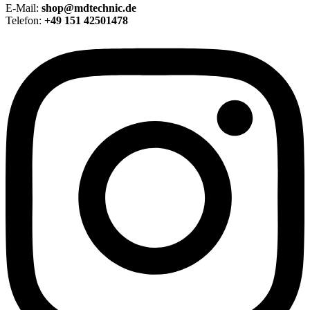
E-Mail:
shop@mdtechnic.de
Telefon:
+49 151 42501478