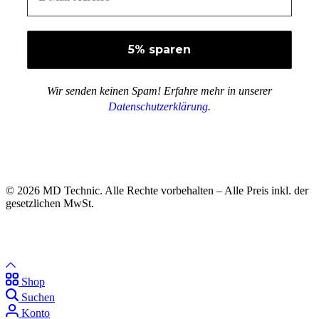
Wir senden keinen Spam! Erfahre mehr in unserer
Datenschutzerklärung
.
© 2026 MD Technic. Alle Rechte vorbehalten – Alle Preis inkl. der
gesetzlichen MwSt.
Shop
Suchen
Konto