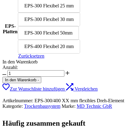
EPS-300 Flexibel 25 mm
EPS-300 Flexibel 30 mm
EPS-
Platten
EPS-300 Flexibel 50mm
EPS-400 Flexibel 20 mm
Zurücksetzen
In den Warenkorb
Anzahl:
In den Warenkorb
-
Zur Wunschliste hinzufügen
Vergleichen
Artikelnummer:
EPS-300/400 XX mm flexibles Dreh-Element
Kategorie:
Trockenbausystem
Marke:
MD Technic GbR
Häufig zusammen gekauft