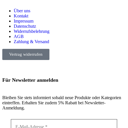
Über uns
Kontakt
Impressum
Datenschutz
Widerrufsbelehrung
AGB
Zahlung & Versand
Vertrag widerrufen
Für Newsletter anmelden
Bleiben Sie stets informiert sobald neue Produkte oder Kategorien
eintreffen. Erhalten Sie zudem 5% Rabatt bei Newsletter-
Anmeldung.