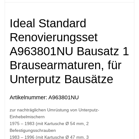
Ideal Standard
Renovierungsset
A963801NU Bausatz 1
Brausearmaturen, für
Unterputz Bausätze
Artikelnummer: A963801NU
zur nachträglichen Umrüstung von Unterputz-
Einhebelmischern
1975 – 1983 (mit Kartusche Ø 54 mm, 2
Befestigungsschrauben
1983 – 1996 (mit Kartusche Ø 47 mm, 3