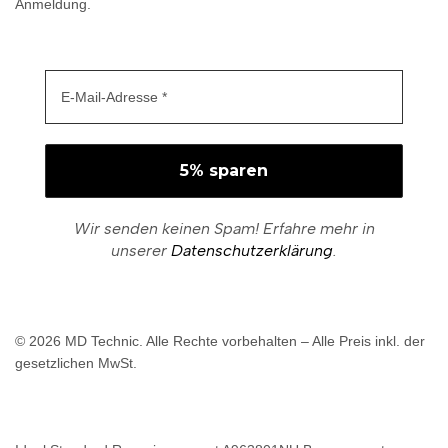
Anmeldung.
Wir senden keinen Spam! Erfahre mehr in
unserer
Datenschutzerklärung
.
© 2026 MD Technic. Alle Rechte vorbehalten – Alle Preis inkl. der
gesetzlichen MwSt.