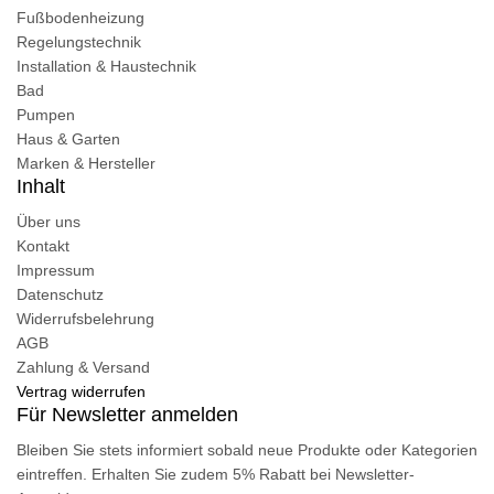
Fußbodenheizung
Regelungstechnik
Installation & Haustechnik
Bad
Pumpen
Haus & Garten
Marken & Hersteller
Inhalt
Über uns
Kontakt
Impressum
Datenschutz
Widerrufsbelehrung
AGB
Zahlung & Versand
Vertrag widerrufen
Für Newsletter anmelden
Bleiben Sie stets informiert sobald neue Produkte oder Kategorien
eintreffen. Erhalten Sie zudem 5% Rabatt bei Newsletter-